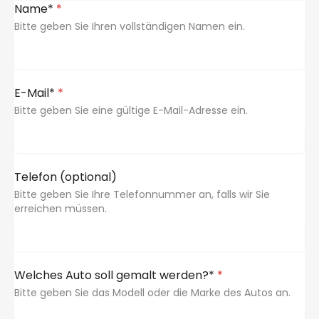
Name*
*
Bitte geben Sie Ihren vollständigen Namen ein.
E-Mail*
*
Bitte geben Sie eine gültige E-Mail-Adresse ein.
Telefon (optional)
Bitte geben Sie Ihre Telefonnummer an, falls wir Sie
erreichen müssen.
Welches Auto soll gemalt werden?*
*
Bitte geben Sie das Modell oder die Marke des Autos an.