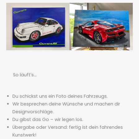
So läuft’s…
Du schickst uns ein Foto deines Fahrzeugs.
Wir besprechen deine Wünsche und machen dir
Designvorschläge.
Du gibst das Go – wir legen los.
Übergabe oder Versand: fertig ist dein fahrendes
Kunstwerk!