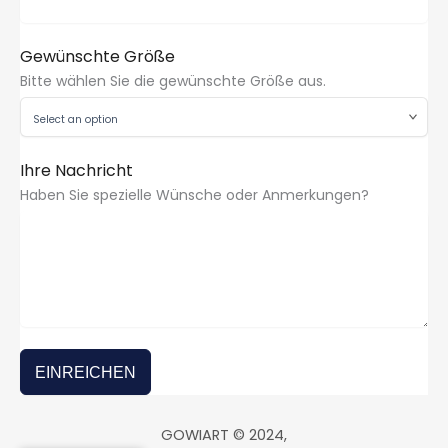
Gewünschte Größe
Bitte wählen Sie die gewünschte Größe aus.
Ihre Nachricht
Haben Sie spezielle Wünsche oder Anmerkungen?
EINREICHEN
GOWIART © 2024,